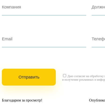
Даю согласие на
обработку
и получение рекламных и инфо
Благодарим за просмотр!
Опубликов