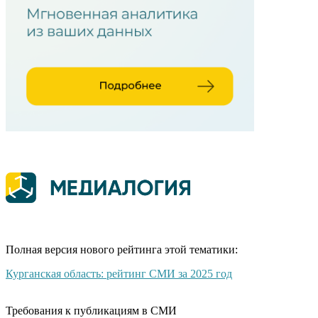
Полная версия нового рейтинга этой тематики:
Курганская область: рейтинг СМИ за 2025 год
Требования к публикациям в СМИ