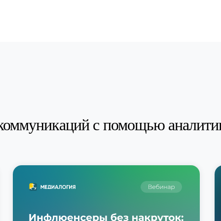
коммуникаций с помощью аналити