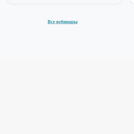
Все вебинары