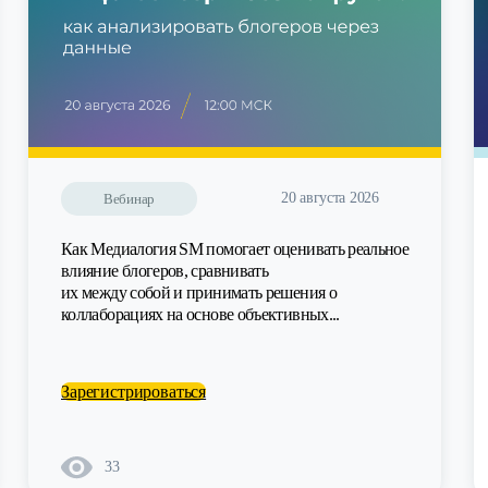
20 августа 2026
Вебинар
Как Медиалогия SM помогает оценивать реальное
влияние блогеров, сравнивать
их между собой и принимать решения о
коллаборациях на основе объективных...
Зарегистрироваться
33