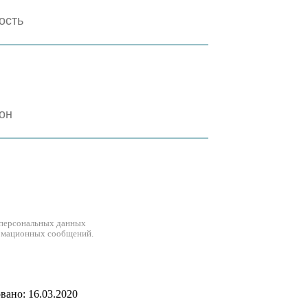
 персональных данных
рмационных сообщений.
ано: 16.03.2020