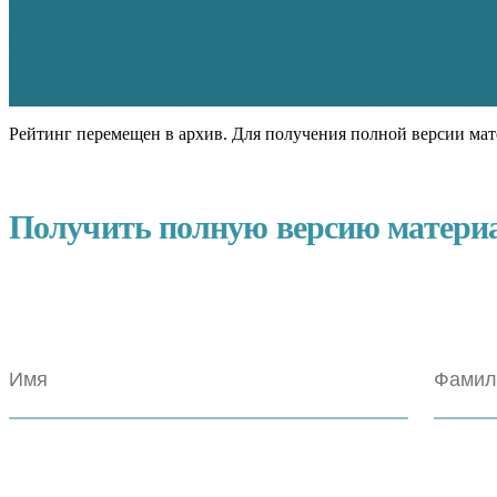
Рейтинг перемещен в архив. Для получения полной версии мат
Получить полную версию матери