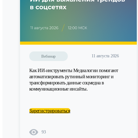
11 августа 2026
Вебинар
Как ИИ-инструменты Медиалогии помогают
автоматизировать рутинный мониторинг и
трансформировать данные соцмедиа в
коммуникационные инсайты.
Зарегистрироваться
93