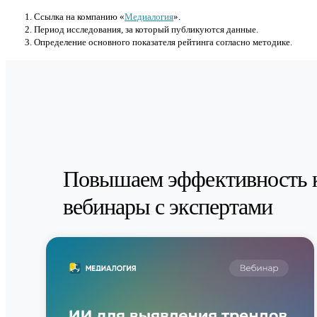
Cсылка на компанию «
Медиалогия
».
Период исследования, за который публикуются данные.
Определение основного показателя рейтинга согласно методике.
Повышаем эффективность 
вебинары с экспертами