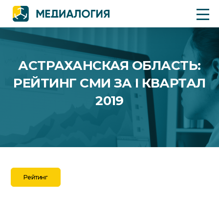
АСТРАХАНСКАЯ ОБЛАСТЬ:
РЕЙТИНГ СМИ ЗА I КВАРТАЛ
2019
Рейтинг