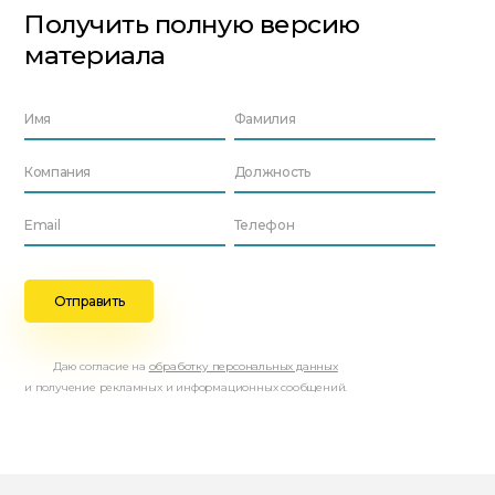
Получить полную версию
материала
Даю согласие на
обработку персональных данных
и получение рекламных и информационных сообщений.