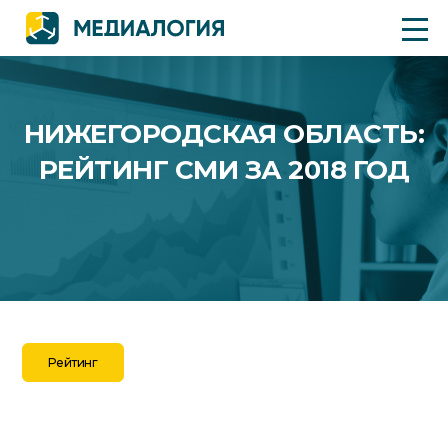
НИЖЕГОРОДСКАЯ ОБЛАСТЬ:
РЕЙТИНГ СМИ ЗА 2018 ГОД
Рейтинг