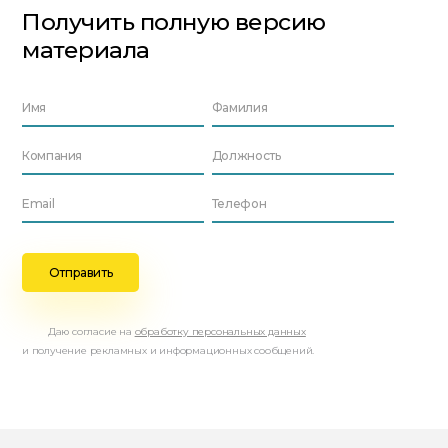
Получить полную версию
материала
Даю согласие на
обработку персональных данных
и получение рекламных и информационных сообщений.