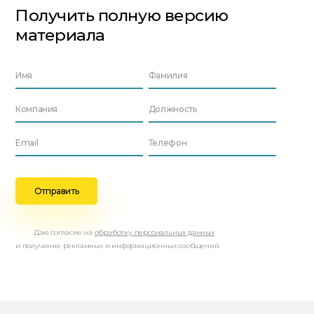
Получить полную версию
материала
Даю согласие на
обработку персональных данных
и получение рекламных и информационных сообщений.