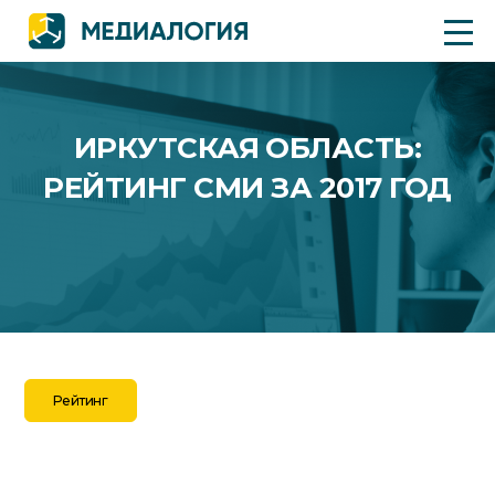
ИРКУТСКАЯ ОБЛАСТЬ:
РЕЙТИНГ СМИ ЗА 2017 ГОД
Рейтинг