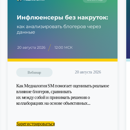
20 августа 2026
Вебинар
Как Медиалогия SM помогает оценивать реальное
влияние блогеров, сравнивать
их между собой и принимать решения о
коллаборациях на основе объективных...
Зарегистрироваться