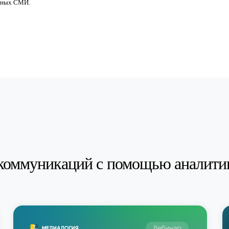
анных СМИ.
коммуникаций с помощью аналити