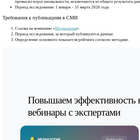
превысил порог аномальности, исключаются из общего результата д
Период исследования: 1 января – 31 марта 2026 года.
Требования к публикациям в СМИ
Cсылка на компанию «
Медиалогия
».
Период исследования, за который публикуются данные.
Определение основного показателя рейтинга согласно методике.
Повышаем эффективность 
вебинары с экспертами