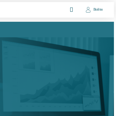
Войти