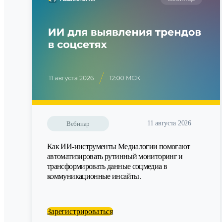
11 августа 2026
Вебинар
Как ИИ-инструменты Медиалогии помогают
автоматизировать рутинный мониторинг и
трансформировать данные соцмедиа в
коммуникационные инсайты.
Зарегистрироваться