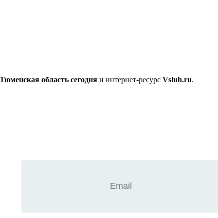
Тюменская область сегодня
и интернет-ресурс
Vsluh.ru
.