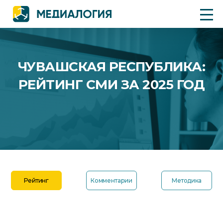
ЧУВАШСКАЯ РЕСПУБЛИКА:
РЕЙТИНГ СМИ ЗА 2025 ГОД
Рейтинг
Комментарии
Методика