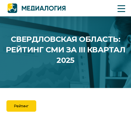
СВЕРДЛОВСКАЯ ОБЛАСТЬ:
РЕЙТИНГ СМИ ЗА III КВАРТАЛ
2025
Рейтинг