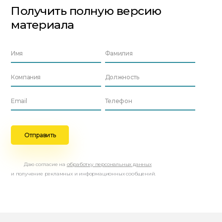
Получить полную версию
материала
Даю согласие на
обработку персональных данных
и получение рекламных и информационных сообщений.