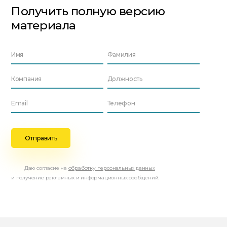
Получить полную версию
материала
Даю согласие на
обработку персональных данных
и получение рекламных и информационных сообщений.