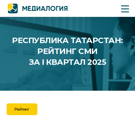
РЕСПУБЛИКА ТАТАРСТАН:
РЕЙТИНГ СМИ
ЗА I КВАРТАЛ 2025
Рейтинг