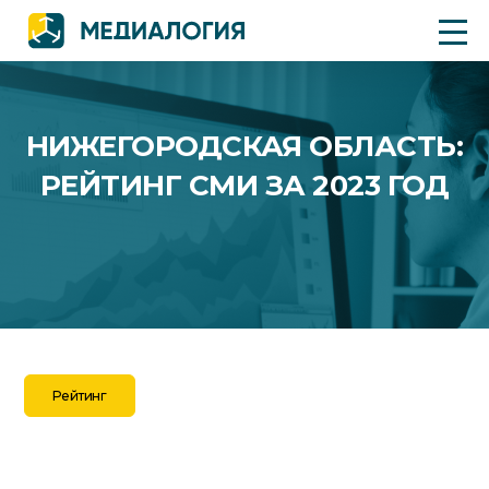
НИЖЕГОРОДСКАЯ ОБЛАСТЬ:
РЕЙТИНГ СМИ ЗА 2023 ГОД
Рейтинг