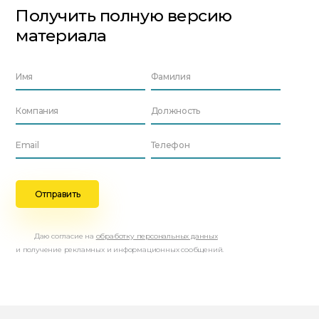
Получить полную версию
материала
Даю согласие на
обработку персональных данных
и получение рекламных и информационных сообщений.