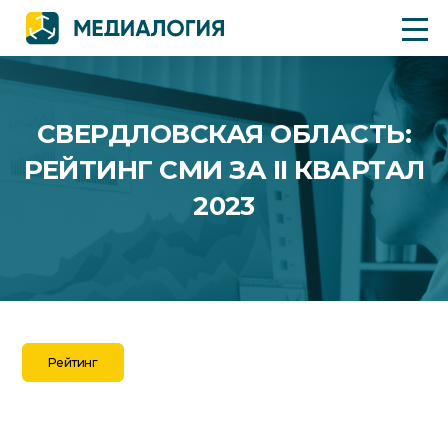
СВЕРДЛОВСКАЯ ОБЛАСТЬ:
РЕЙТИНГ СМИ ЗА II КВАРТАЛ
2023
Рейтинг