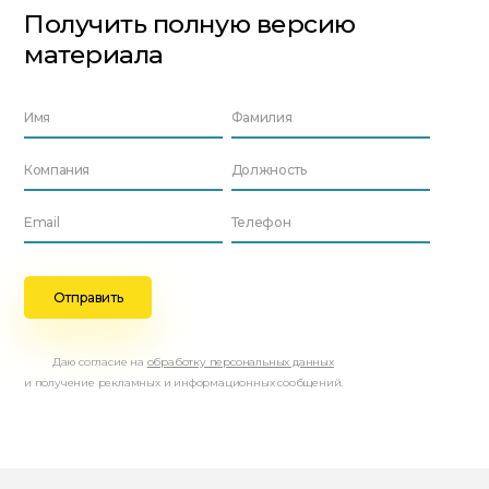
Получить полную версию
материала
Даю согласие на
обработку персональных данных
и получение рекламных и информационных сообщений.