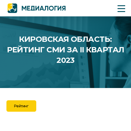
КИРОВСКАЯ ОБЛАСТЬ:
РЕЙТИНГ СМИ ЗА II КВАРТАЛ
2023
Рейтинг