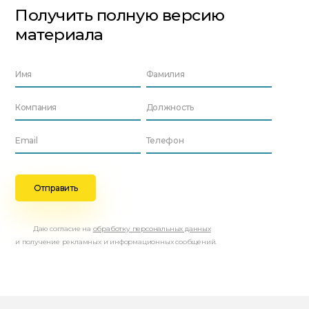
Получить полную версию
материала
Даю согласие на
обработку персональных данных
и получение рекламных и информационных сообщений.