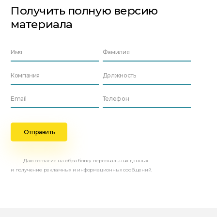
Получить полную версию
материала
Даю согласие на
обработку персональных данных
и получение рекламных и информационных сообщений.