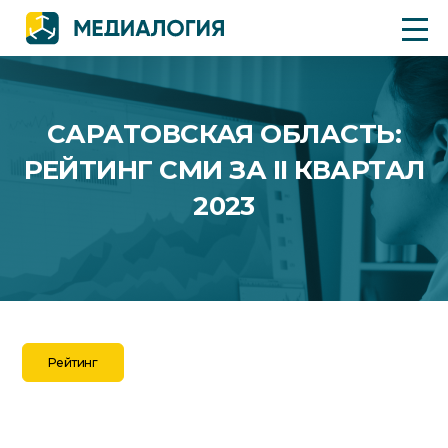
САРАТОВСКАЯ ОБЛАСТЬ:
РЕЙТИНГ СМИ ЗА II КВАРТАЛ
2023
Рейтинг