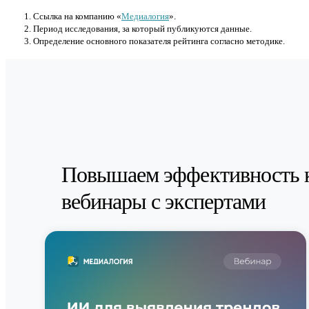
Cсылка на компанию «
Медиалогия
».
Период исследования, за который публикуются данные.
Определение основного показателя рейтинга согласно методике.
Повышаем эффективность 
вебинары с экспертами