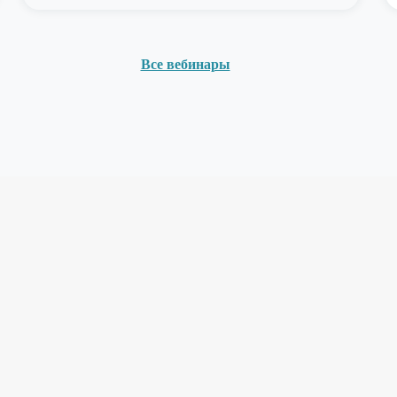
Все вебинары