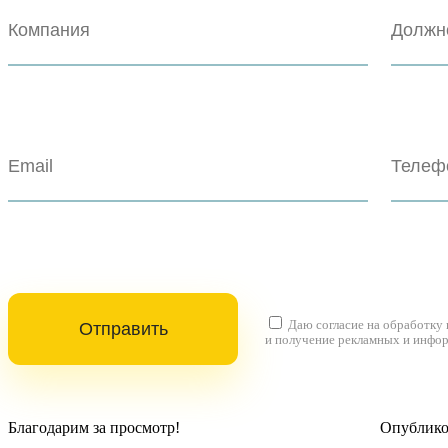
Даю согласие на
обработку
и получение рекламных и инфо
Благодарим за просмотр!
Опубликов