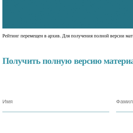
Рейтинг перемещен в архив. Для получения полной версии мат
Получить полную версию матери