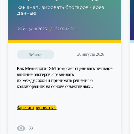
20 августа 2026
Вебинар
Как Медиалогия SM помогает оценивать реальное
влияние блогеров, сравнивать
их между собой и принимать решения о
коллаборациях на основе объективных...
Зарегистрироваться
33