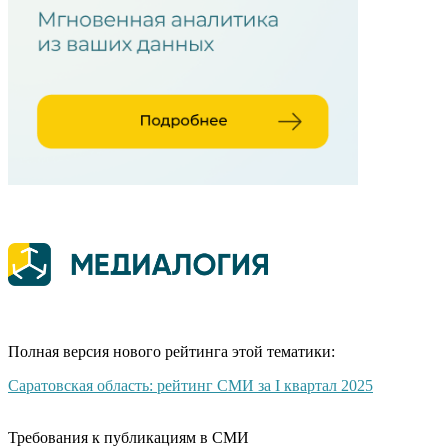
Полная версия нового рейтинга этой тематики:
Саратовская область: рейтинг СМИ за I квартал 2025
Требования к публикациям в СМИ