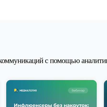
коммуникаций с помощью аналити