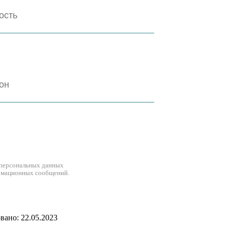
 персональных данных
рмационных сообщений.
ано: 22.05.2023