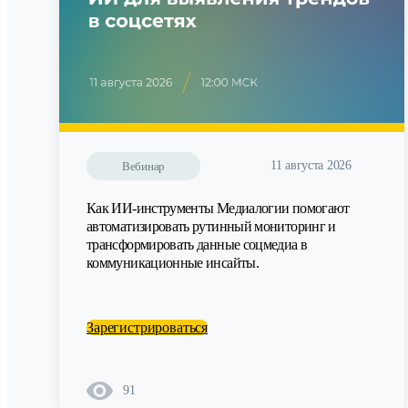
11 августа 2026
Вебинар
Как ИИ-инструменты Медиалогии помогают
автоматизировать рутинный мониторинг и
трансформировать данные соцмедиа в
коммуникационные инсайты.
Зарегистрироваться
91