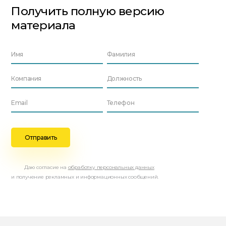
Получить полную версию
материала
Даю согласие на
обработку персональных данных
и получение рекламных и информационных сообщений.