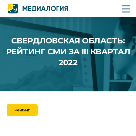
СВЕРДЛОВСКАЯ ОБЛАСТЬ:
РЕЙТИНГ СМИ ЗА III КВАРТАЛ
2022
Рейтинг