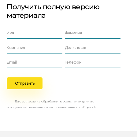
Получить полную версию
материала
Даю согласие на
обработку персональных данных
и получение рекламных и информационных сообщений.