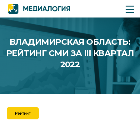
ВЛАДИМИРСКАЯ ОБЛАСТЬ:
РЕЙТИНГ СМИ ЗА III КВАРТАЛ
2022
Рейтинг