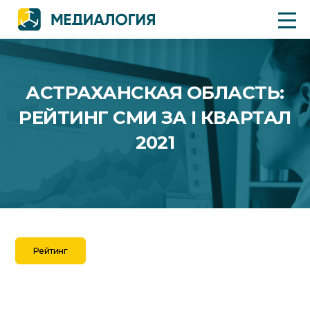
АСТРАХАНСКАЯ ОБЛАСТЬ:
РЕЙТИНГ СМИ ЗА I КВАРТАЛ
2021
Рейтинг