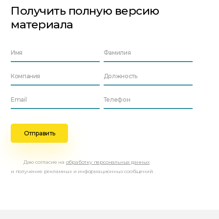
Получить полную версию
материала
Даю согласие на
обработку персональных данных
и получение рекламных и информационных сообщений.