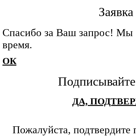
Заявка
Cпасибо за Ваш запрос! Мы 
время.
ОК
Подписывайте
ДА, ПОДТВЕ
Пожалуйста, подтвердите 