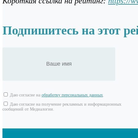
Короткая ссылка на рейтинг:
https://
Подпишитесь на этот ре
Даю согласие на
обработку персональных данных
.
Даю согласие на получение рекламных и информационных
сообщений от Медиалогии.