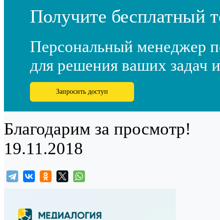
Получите бесплатный т
Персональный менеджер п
для решения ваших задач и
Запросить доступ
Благодарим за просмотр!
19.11.2018