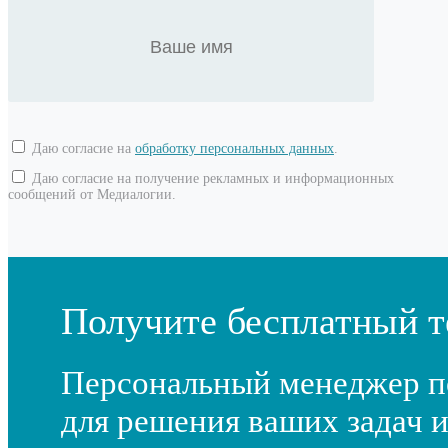
Даю согласие на
обработку персональных данных
.
Даю согласие на получение рекламных и информационных
сообщений от Медиалогии.
Получите бесплатный т
Персональный менеджер п
для решения ваших задач и