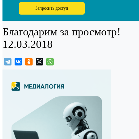
Запросить доступ
Благодарим за просмотр!
12.03.2018