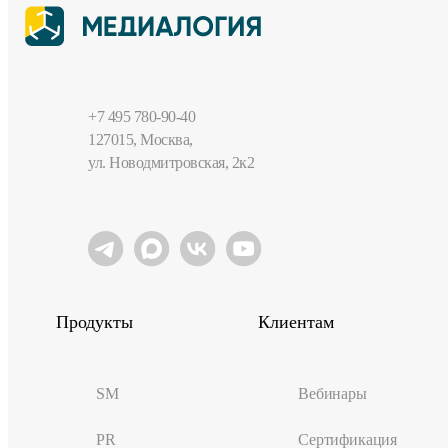
+7 495 780-90-40
127015, Москва,
ул. Новодмитровская, 2к2
Продукты
Клиентам
SM
Вебинары
PR
Сертификация