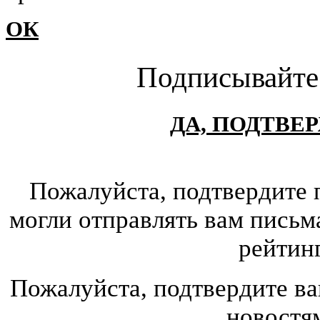
ОК
Подписывайте
ДА, ПОДТВЕ
Пожалуйста, подтвердите 
могли отправлять вам письм
рейтин
Пожалуйста, подтвердите ва
новостя