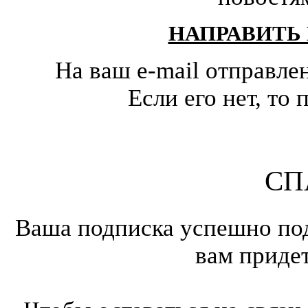
НАПРАВИТЬ
На ваш e-mail отправле
Если его нет, т
СП
Ваша подписка успешно под
вам приде