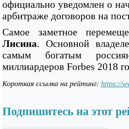
официально уведомлен о нач
арбитраже договоров на пост
Самое заметное переме
Лисина
. Основной владе
самым богатым россия
миллиардеров Forbes 2018 го
Короткая ссылка на рейтинг:
https://
Подпишитесь на этот ре