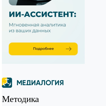
Методика