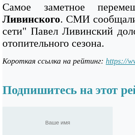
Самое заметное перем
Ливинского
.
СМИ сообщали,
сети" Павел Ливинский дол
отопительного сезона.
Короткая ссылка на рейтинг:
https://
Подпишитесь на этот ре