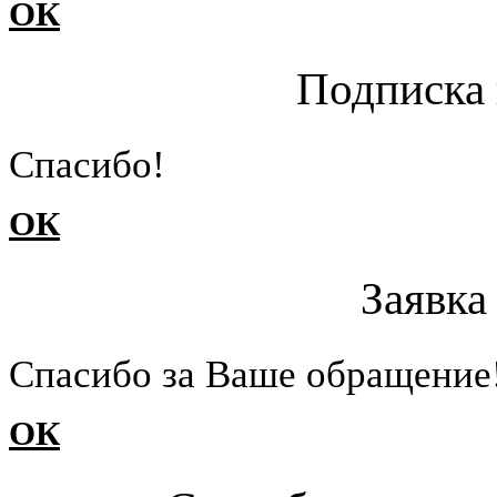
ОК
Подписка 
Cпасибо!
ОК
Заявка
Cпасибо за Ваше обращение
ОК