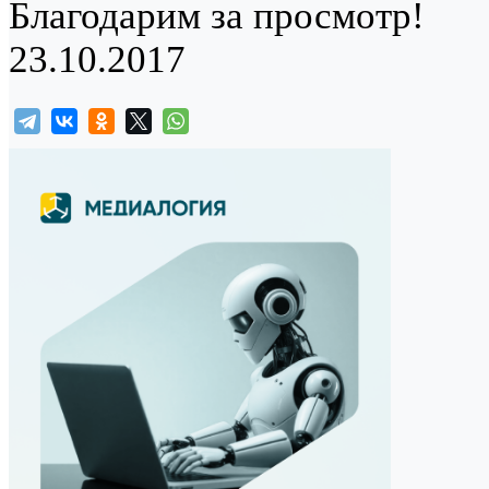
Благодарим за просмотр!
23.10.2017