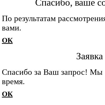
Спасибо, ваше с
По результатам рассмотрени
вами.
ОК
Заявка
Cпасибо за Ваш запрос! Мы 
время.
ОК