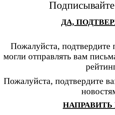
Подписывайте
ДА, ПОДТВЕ
Пожалуйста, подтвердите 
могли отправлять вам письм
рейтин
Пожалуйста, подтвердите ва
новостя
НАПРАВИТЬ