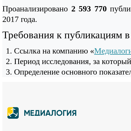
Проанализировано
2 593 770
публи
2017 года.
Требования к публикациям 
Cсылка на компанию «
Медиалог
Период исследования, за которы
Определение основного показател