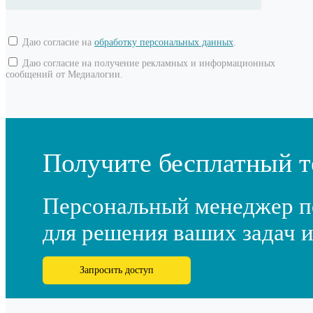
Даю согласие на
обработку персональных данных
.
Даю согласие на получение рекламных и информационных
сообщений от Медиалогии.
Получите бесплатный т
Персональный менеджер п
для решения ваших задач и
Запросить доступ