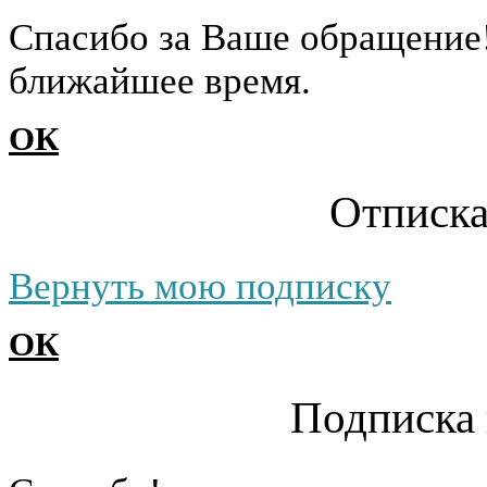
Cпасибо за Ваше обращение
ближайшее время.
ОК
Отписка
Вернуть мою подписку
ОК
Подписка 