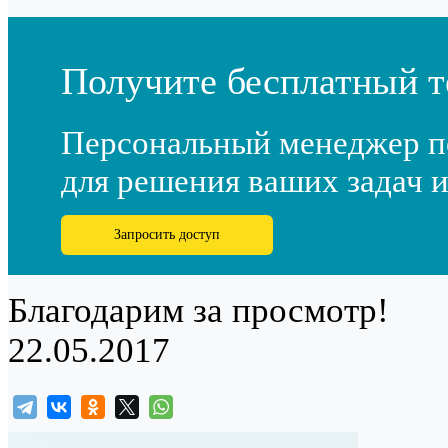
Получите бесплатный т
Персональный менеджер п
для решения ваших задач и
Запросить доступ
Благодарим за просмотр!
22.05.2017