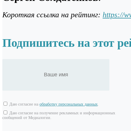
Короткая ссылка на рейтинг:
https://
Подпишитесь на этот ре
Даю согласие на
обработку персональных данных
.
Даю согласие на получение рекламных и информационных
сообщений от Медиалогии.