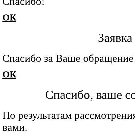
Cпасибо!
ОК
Заявка
Cпасибо за Ваше обращение
ОК
Спасибо, ваше с
По результатам рассмотрени
вами.