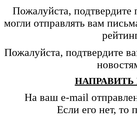
Пожалуйста, подтвердите 
могли отправлять вам письм
рейтин
Пожалуйста, подтвердите ва
новостя
НАПРАВИТЬ
На ваш e-mail отправле
Если его нет, т