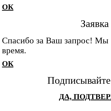
ОК
Заявка
Cпасибо за Ваш запрос! Мы 
время.
ОК
Подписывайте
ДА, ПОДТВЕ