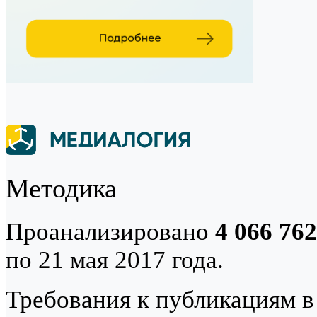
Методика
Проанализировано
4 066 76
по 21 мая 2017 года.
Требования к публикациям 