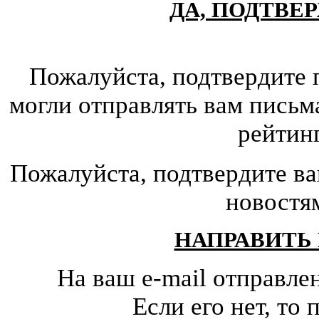
ДА, ПОДТВЕ
Пожалуйста, подтвердите 
могли отправлять вам письм
рейтин
Пожалуйста, подтвердите ва
новостя
НАПРАВИТЬ
На ваш e-mail отправле
Если его нет, т