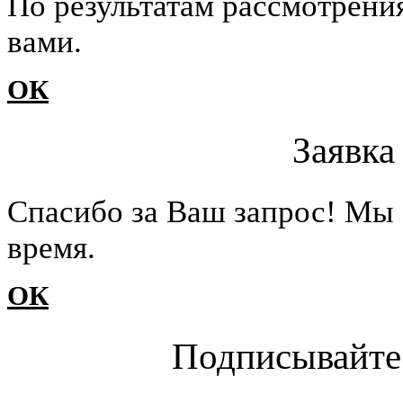
По результатам рассмотрени
вами.
ОК
Заявка
Cпасибо за Ваш запрос! Мы 
время.
ОК
Подписывайте