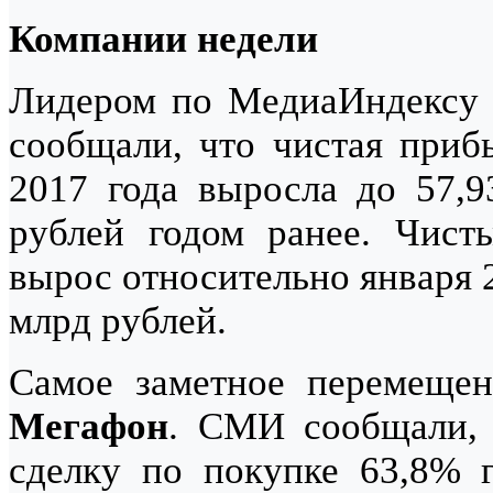
Компании недели
Лидером по МедиаИндексу 
сообщали, что чистая приб
2017 года выросла до 57,9
рублей годом ранее. Чист
вырос относительно января 2
млрд рублей.
Самое заметное перемещен
Мегафон
. СМИ сообщали, 
сделку по покупке 63,8% 