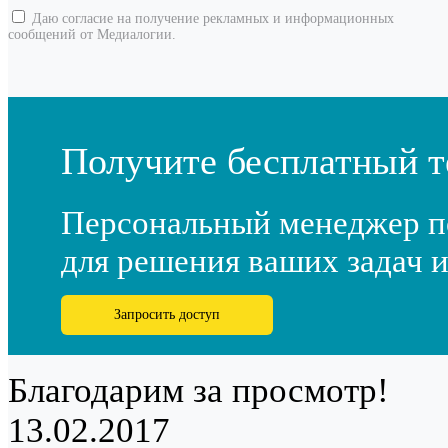
Даю согласие на получение рекламных и информационных
сообщений от Медиалогии.
Получите бесплатный т
Персональный менеджер п
для решения ваших задач и
Запросить доступ
Благодарим за просмотр!
13.02.2017