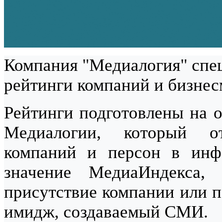
Компания "Медиалогия" спец
рейтинги компаний и бизнес
Рейтинги подготовлены на о
Медиалогии, который от
компаний и персон в инф
значение МедиаИндекса,
присутствие компании или п
имидж, создаваемый СМИ.