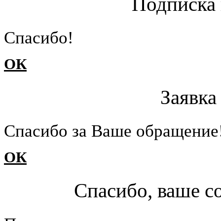
Подписка 
Cпасибо!
ОК
Заявка
Cпасибо за Ваше обращение
ОК
Спасибо, ваше с