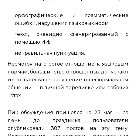
орфографические и грамматические
ошибки, нарушения языковых норм;
текст, очевидно сгенерированный с
помощью ИИ;
неправильная пунктуация.
Несмотря на строгое отношение к языковым
нормам, большинство опрошенных допускают
их сознательное нарушение в неформальном
общении — в личной переписке или рабочих
чатах.
Пик обсуждения пришелся на 23 мая — за
день до праздника пользователи
опубликовали 387 постов на эту тему.