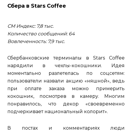
Сбера в Stars Coffee
СМ Индекс: 7,8 тыс.
Количество сообщений: 64
Вовлеченность: 7,9 тыс.
Сбербанковские терминалы в Stars Coffee
нарядили в чехлы-кокошники. Идея
моментально разлетелась по соцсетям:
пользователи назвали акцию «няшной», ведь
при оплате заказа можно примерить
кокошник, посмотрев в камеру. Многим
понравилось, что декор «своевременно
подчеркивает национальный колорит».
В постах и комментариях люди