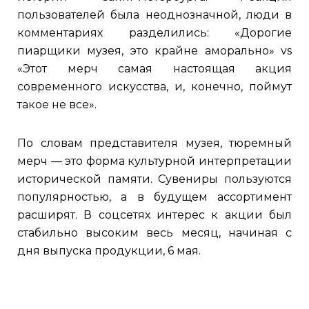
пользователей была неоднозначной, люди в
комментариях разделились: «Дорогие
пиарщики музея, это крайне аморально» vs
«Этот мерч самая настоящая акция
современного искусства, и, конечно, поймут
такое не все».
По словам представителя музея, тюремный
мерч — это форма культурной интерпретации
исторической памяти. Сувениры пользуются
популярностью, а в будущем ассортимент
расширят. В соцсетях интерес к акции был
стабильно высоким весь месяц, начиная с
дня выпуска продукции, 6 мая.