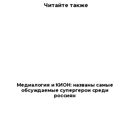
Читайте также
Медиалогия и КИОН: названы самые
обсуждаемые супергерои среди
россиян