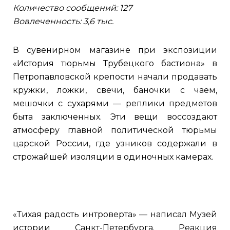
Количество сообщений: 127
Вовлеченность: 3,6 тыс.
В сувенирном магазине при экспозиции
«История тюрьмы Трубецкого бастиона» в
Петропавловской крепости начали продавать
кружки, ложки, свечи, баночки с чаем,
мешочки с сухарями — реплики предметов
быта заключенных. Эти вещи воссоздают
атмосферу главной политической тюрьмы
царской России, где узников содержали в
строжайшей изоляции в одиночных камерах.
«Тихая радость интроверта» — написал Музей
истории Санкт-Петербурга. Реакция