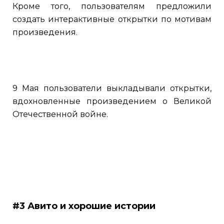
Кроме того, пользователям предложили
создать интерактивные открытки по мотивам
произведения.
9 Мая пользователи выкладывали открытки,
вдохновленные произведением о Великой
Отечественной войне.
#3 Авито и хорошие истории