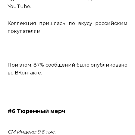
YouTube.
Коллекция пришлась по вкусу российским
покупателям.
При этом, 87% сообщений было опубликовано
во ВКонтакте.
#6 Тюремный мерч
СМ Индекс: 9,6 тыс.