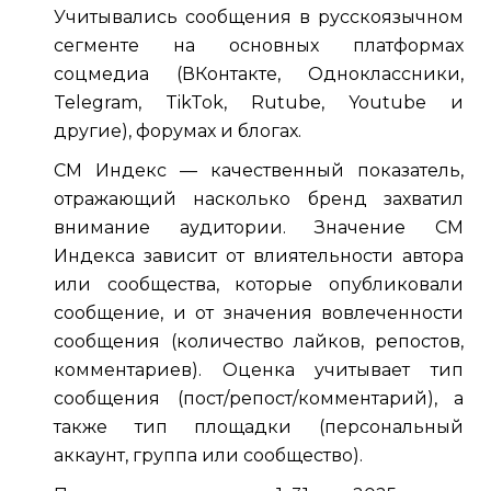
Учитывались сообщения в русскоязычном
сегменте на основных платформах
соцмедиа (ВКонтакте, Одноклассники,
Telegram, TikTok, Rutube, Youtube и
другие), форумах и блогах.
СМ Индекс — качественный показатель,
отражающий насколько бренд захватил
внимание аудитории. Значение СМ
Индекса зависит от влиятельности автора
или сообщества, которые опубликовали
сообщение, и от значения вовлеченности
сообщения (количество лайков, репостов,
комментариев). Оценка учитывает тип
сообщения (пост/репост/комментарий), а
также тип площадки (персональный
аккаунт, группа или сообщество).