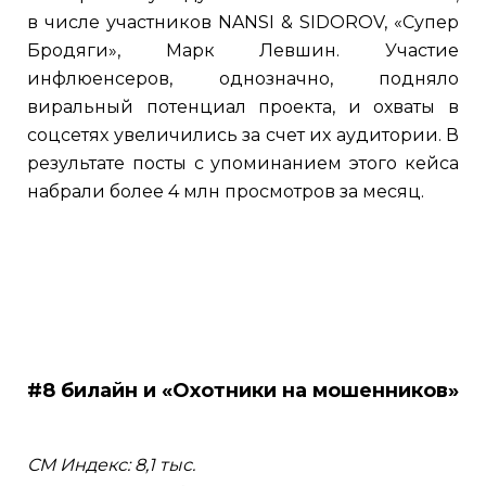
в числе участников NANSI & SIDOROV, «Супер
Бродяги», Марк Левшин. Участие
инфлюенсеров, однозначно, подняло
виральный потенциал проекта, и охваты в
соцсетях увеличились за счет их аудитории. В
результате посты с упоминанием этого кейса
набрали более 4 млн просмотров за месяц.
#8 билайн и «Охотники на мошенников»
СМ Индекс: 8,1 тыс.