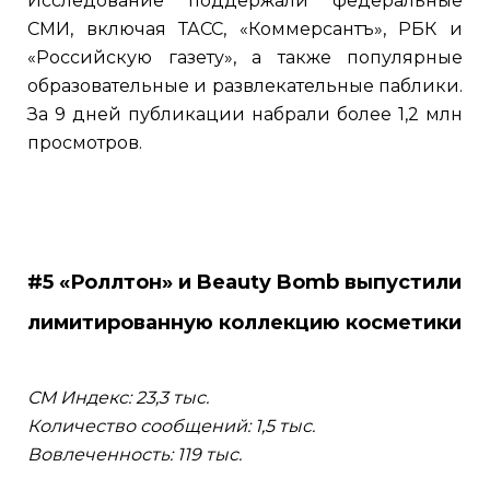
Исследование поддержали федеральные
СМИ, включая ТАСС, «Коммерсантъ», РБК и
«Российскую газету», а также популярные
образовательные и развлекательные паблики.
За 9 дней публикации набрали более 1,2 млн
просмотров.
#5 «Роллтон» и Beauty Bomb выпустили
лимитированную коллекцию косметики
СМ Индекс: 23,3 тыс.
Количество сообщений: 1,5 тыс.
Вовлеченность: 119 тыс.