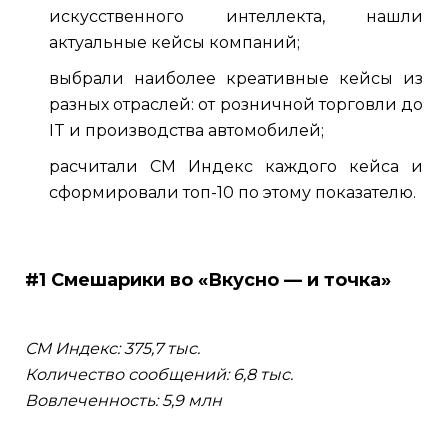
искусственного интеллекта, нашли
актуальные кейсы компаний;
выбрали наиболее креативные кейсы из
разных отраслей: от розничной торговли до
IT и производства автомобилей;
расчитали СМ Индекс каждого кейса и
сформировали топ-10 по этому показателю.
#1 Смешарики во «Вкусно — и точка»
СМ Индекс: 375,7 тыс.
Количество сообщений: 6,8 тыс.
Вовлеченность: 5,9 млн