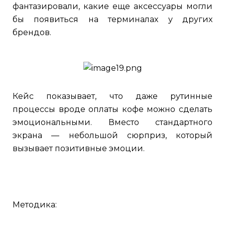
фантазировали, какие еще аксессуары могли
бы появиться на терминалах у других
брендов.
Кейс показывает, что даже рутинные
процессы вроде оплаты кофе можно сделать
эмоциональными. Вместо стандартного
экрана — небольшой сюрприз, который
вызывает позитивные эмоции.
Методика: