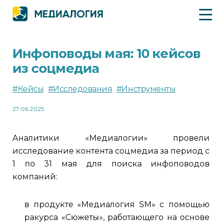
Инфоповоды мая: 10 кейсов
из соцмедиа
#Кейсы
#Исследования
#Инструменты
27.06.2025
Аналитики «Медиалогии» провели
исследование контента соцмедиа за период с
1 по 31 мая для поиска инфоповодов
компаний:
в продукте «Медиалогия SM» с помощью
ракурса «Сюжеты», работающего на основе