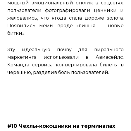
мощный эмоциональный отклик в соцсетях:
пользователи фотографировали ценники и
жаловались, что ягода стала дороже золота.
Появились мемы вроде «вишня — новые
битки».
Эту идеальную почву для вирального
маркетинга использовали в Авиасейлс.
Команда сервиса конвертировала билеты в
черешню, разделив боль пользователей.
#10 Чехлы-кокошники на терминалах