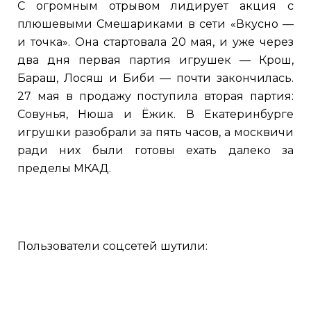
С огромным отрывом лидирует акция с
плюшевыми Смешариками в сети «Вкусно —
и точка». Она стартовала 20 мая, и уже через
два дня первая партия игрушек — Крош,
Бараш, Лосяш и Биби — почти закончилась.
27 мая в продажу поступила вторая партия:
Совунья, Нюша и Ёжик. В Екатеринбурге
игрушки разобрали за пять часов, а москвичи
ради них были готовы ехать далеко за
пределы МКАД.
Пользователи соцсетей шутили: