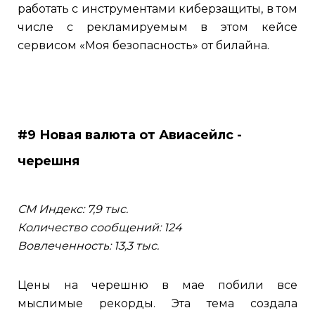
работать с инструментами киберзащиты, в том
числе с рекламируемым в этом кейсе
сервисом «Моя безопасность» от билайна.
#9 Новая валюта от Авиасейлс -
черешня
СМ Индекс: 7,9 тыс.
Количество сообщений: 124
Вовлеченность: 13,3 тыс.
Цены на черешню в мае побили все
мыслимые рекорды. Эта тема создала