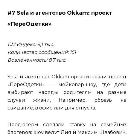
#7 Sela и агентство Okkam: проект
«ПереОдетки»
СМ Индекс: 9,1 тыс.
Количество сообщений: 151
Вовлеченность: 8,7 тыс.
Sela и агентство Okkam организовали проект
«ПереОдетки» — мейковер-шоу, где дети
выбирают наряды родителям на разные
случаи жизни. Например, образы на
свидание, в офис или для отпуска.
Продюсеры сделали ставку на семейных
блогеров: шоу ведут Лия и Максим Швабович,