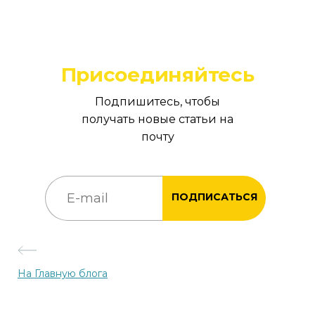
Присоединяйтесь
Подпишитесь, чтобы
получать новые статьи на
почту
ПОДПИСАТЬСЯ
На Главную блога