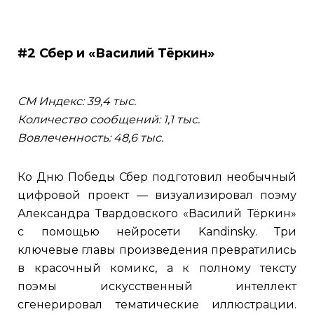
#2 Сбер и «Василий Тёркин»
СМ Индекс: 39,4 тыс.
Количество сообщений: 1,1 тыс.
Вовлеченность: 48,6 тыс.
Ко Дню Победы Сбер подготовил необычный
цифровой проект — визуализировал поэму
Александра Твардовского «Василий Тёркин»
с помощью нейросети Kandinsky. Три
ключевые главы произведения превратились
в красочный комикс, а к полному тексту
поэмы искусственный интеллект
сгенерировал тематические иллюстрации.