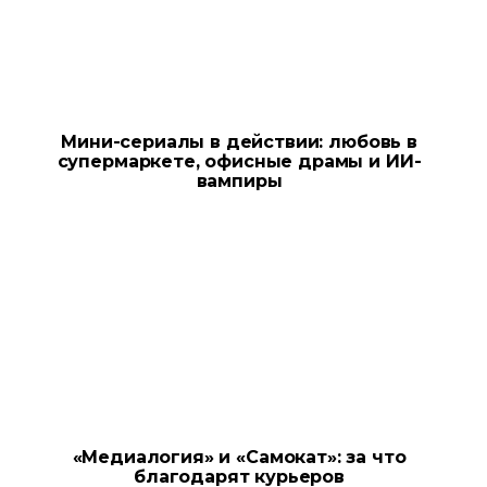
Мини-сериалы в действии: любовь в
супермаркете, офисные драмы и ИИ-
вампиры
«Медиалогия» и «Самокат»: за что
благодарят курьеров