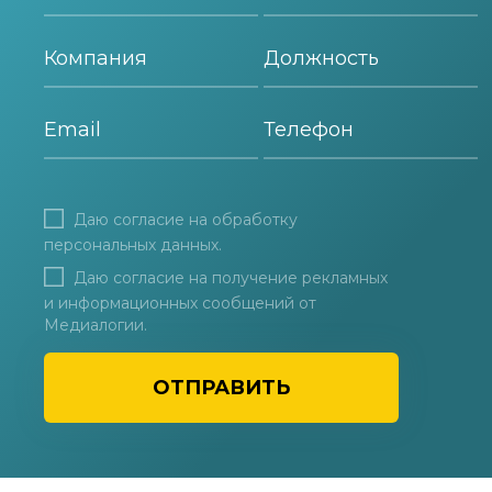
Даю согласие на
обработку
персональных данных
.
Даю согласие на получение рекламных
и информационных сообщений от
Медиалогии.
ОТПРАВИТЬ