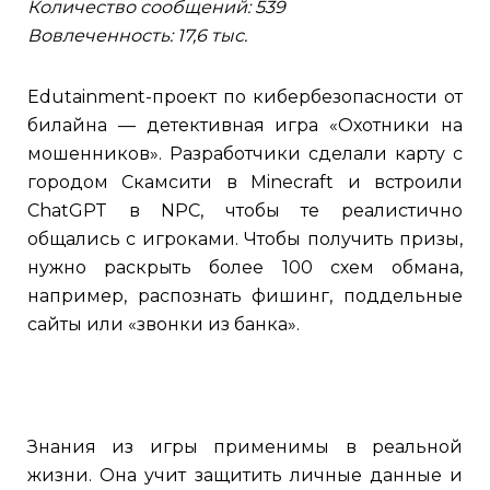
Количество сообщений: 539
Вовлеченность: 17,6 тыс.
Edutainment-проект по кибербезопасности от
билайна — детективная игра «Охотники на
мошенников». Разработчики сделали карту с
городом Скамсити в Minecraft и встроили
ChatGPT в NPC, чтобы те реалистично
общались с игроками. Чтобы получить призы,
нужно раскрыть более 100 схем обмана,
например, распознать фишинг, поддельные
сайты или «звонки из банка».
Знания из игры применимы в реальной
жизни. Она учит защитить личные данные и