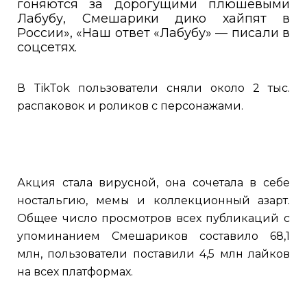
гоняются за дорогущими плюшевыми
Лабубу, Смешарики дико хайпят в
России», «Наш ответ «Лабубу» — писали в
соцсетях.
В TikTok пользователи сняли около 2 тыс.
распаковок и роликов с персонажами.
Акция стала вирусной, она сочетала в себе
ностальгию, мемы и коллекционный азарт.
Общее число просмотров всех публикаций с
упоминанием Смешариков составило 68,1
млн, пользователи поставили 4,5 млн лайков
на всех платформах.