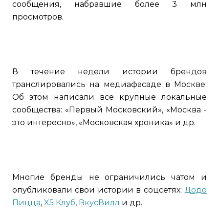
сообщения, набравшие более 3 млн
просмотров.
В течение недели истории брендов
транслировались на медиафасаде в Москве.
Об этом написали все крупные локальные
сообщества: «Первый Московский», «Москва -
это интересно», «Московская хроника» и др.
Многие бренды не ограничились чатом и
опубликовали свои истории в соцсетях:
Додо
Пицца
,
X5 Клуб
,
ВкусВилл
и др.