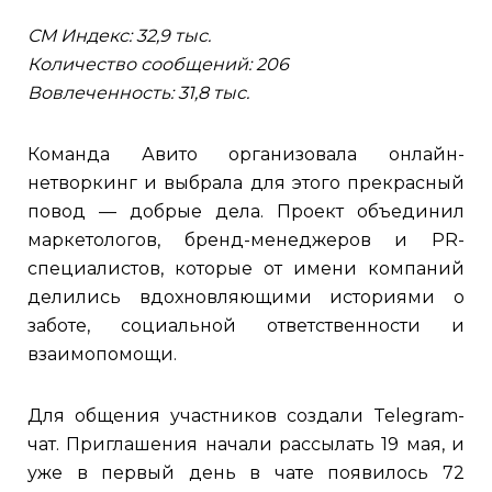
СМ Индекс: 32,9 тыс.
Количество сообщений: 206
Вовлеченность: 31,8 тыс.
Команда Авито организовала онлайн-
нетворкинг и выбрала для этого прекрасный
повод — добрые дела. Проект объединил
маркетологов, бренд-менеджеров и PR-
специалистов, которые от имени компаний
делились вдохновляющими историями о
заботе, социальной ответственности и
взаимопомощи.
Для общения участников создали Telegram-
чат. Приглашения начали рассылать 19 мая, и
уже в первый день в чате появилось 72