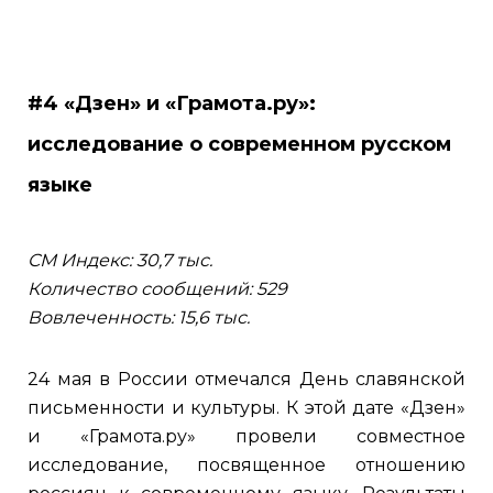
#4 «Дзен» и «Грамота.ру»:
исследование о современном русском
языке
СМ Индекс: 30,7 тыс.
Количество сообщений: 529
Вовлеченность: 15,6 тыс.
24 мая в России отмечался День славянской
письменности и культуры. К этой дате «Дзен»
и «Грамота.ру» провели совместное
исследование, посвященное отношению