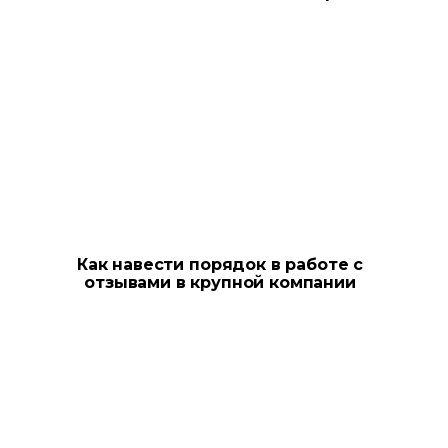
Как навести порядок в работе с
отзывами в крупной компании