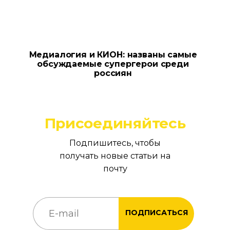
Медиалогия и КИОН: названы самые
обсуждаемые супергерои среди
россиян
Присоединяйтесь
Подпишитесь, чтобы
получать новые статьи на
почту
ПОДПИСАТЬСЯ