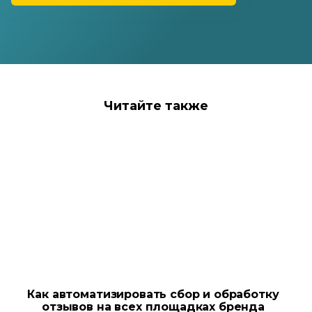
Читайте также
Как автоматизировать сбор и обработку
отзывов на всех площадках бренда