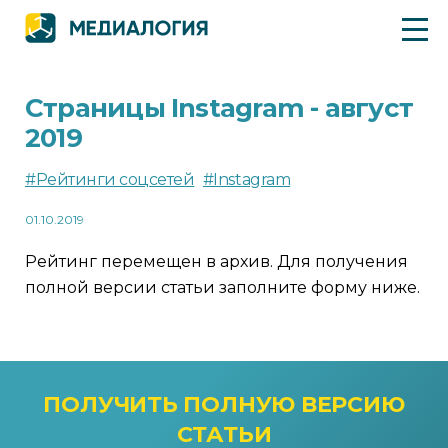
Страницы Instagram - август
2019
#Рейтинги соцсетей
#Instagram
01.10.2019
Рейтинг перемещен в архив. Для получения
полной версии статьи заполните форму ниже.
ПОЛУЧИТЬ ПОЛНУЮ ВЕРСИЮ
СТАТЬИ