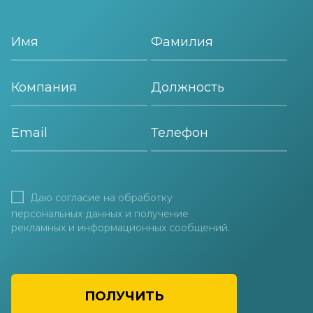
Даю согласие на
обработку
персональных данных
и получение
рекламных и информационных сообщений.
ПОЛУЧИТЬ