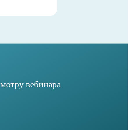
смотру вебинара