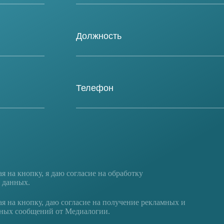
 на кнопку, я даю
согласие на обработку
 данных
.
 на кнопку, даю согласие на получение рекламных и
ых сообщений от Медиалогии.