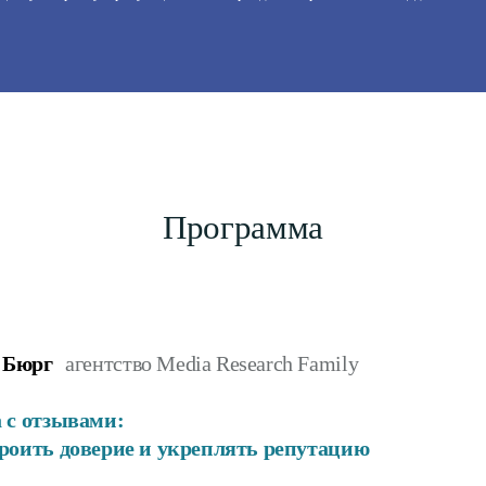
Программа
 Бюрг
агентство Media Research Family
 с отзывами:
троить доверие и укреплять репутацию