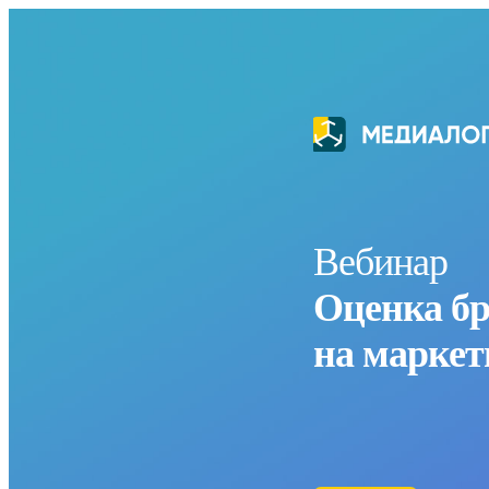
Вебинар
Оценка бр
на маркет