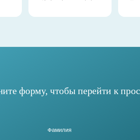
ните форму, чтобы перейти к про