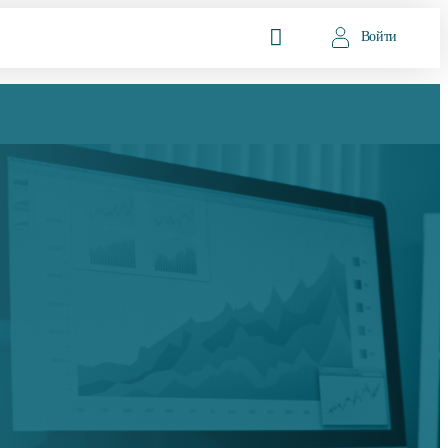
Войти