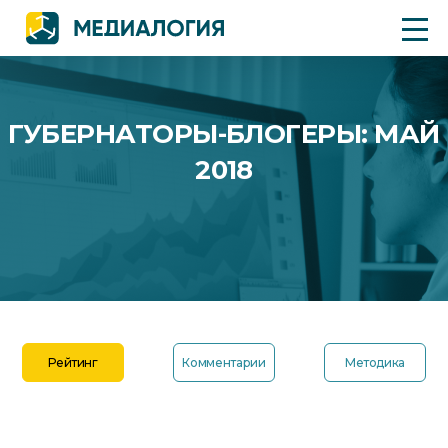
ГУБЕРНАТОРЫ-БЛОГЕРЫ: МАЙ
2018
Рейтинг
Комментарии
Методика