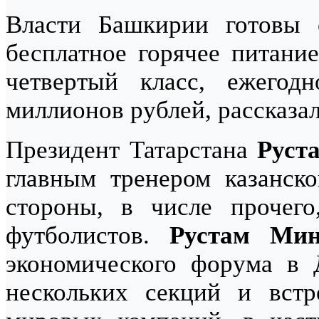
Власти Башкирии готовы 
бесплатное горячее питание
четвертый класс, ежегод
миллионов рублей, рассказал
Президент Татарстана
Руст
главным тренером казанск
стороны, в числе прочего
футболистов.
Рустам Мин
экономического форума в 
нескольких секций и встр