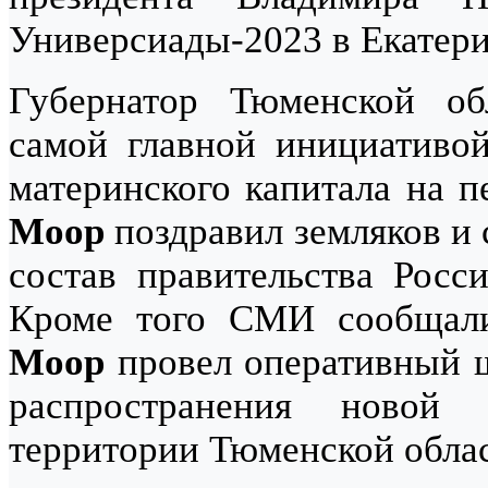
Универсиады-2023 в Екатери
Губернатор Тюменской о
самой главной инициативо
материнского капитала на п
Моор
поздравил земляков и 
состав правительства Росс
Кроме того СМИ сообщали
Моор
провел оперативный ш
распространения новой
территории Тюменской облас