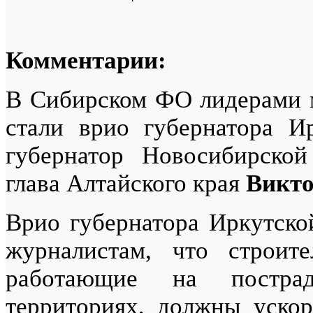
Комментарии:
В Сибирском ФО лидерами м
стали врио губернатора И
губернатор Новосибирско
глава Алтайского края
Викто
Врио губернатора Иркутско
журналистам, что строите
работающие на постра
территориях, должны ускор