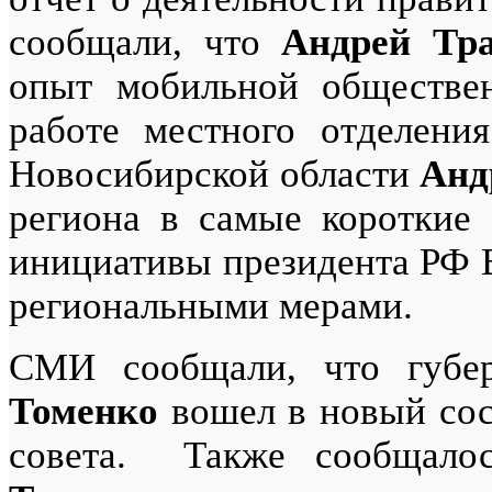
сообщали, что
Андрей Тр
опыт мобильной обществе
работе местного отделени
Новосибирской области
Анд
региона в самые короткие
инициативы президента РФ 
региональными мерами.
СМИ сообщали, что губе
Томенко
вошел в новый сос
совета. Также сообщало