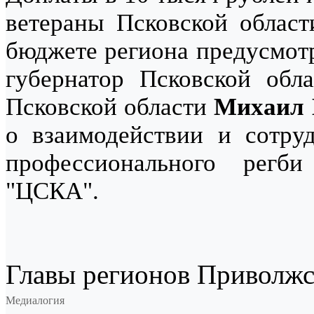
ветераны Псковской облас
бюджете региона предусмотр
губернатор Псковской обла
Псковской области
Михаил 
о взаимодействии и сотруд
профессионального регби
"ЦСКА".
Главы регионов Приволжс
Медиалогия