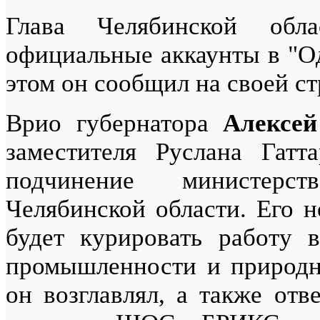
Глава Челябинской об
официальные аккаунты в "Од
этом он сообщил на своей ст
Врио губернатора
Алексей
заместителя Руслана Гатт
подчинение министерст
Челябинской области. Его н
будет курировать работу в
промышленности и природн
он возглавлял, а также отв