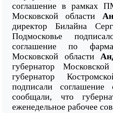
соглашение в рамках П
Московской области
Ан
директор Билайна Се
Подмосковье подписа
соглашение по фарма
Московской области
Ан
губернатор Московско
губернатор Костромс
подписали соглашение
сообщали, что губер
еженедельное рабочее сов