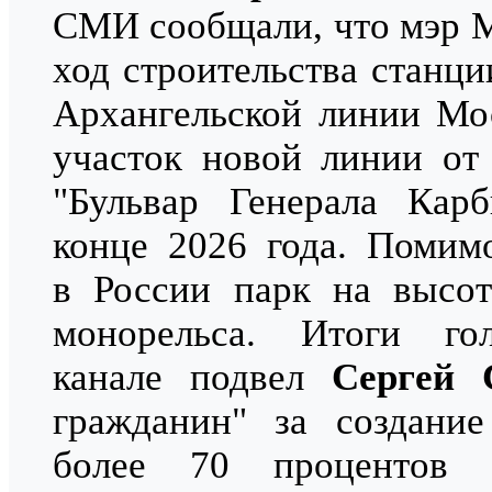
СМИ сообщали, что мэр
ход строительства станц
Архангельской линии Мо
участок новой линии от
"Бульвар Генерала Кар
конце 2026 года. Помим
в России парк на высот
монорельса. Итоги го
канале подвел
Сергей 
гражданин" за создание
более 70 процентов 