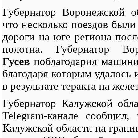
Губернатор Воронежской 
что несколько поездов были
дороги на юге региона пос
полотна. Губернатор В
Гусев
поблагодарил машинис
благодаря которым удалось 
в результате теракта на жел
Губернатор Калужской обл
Telegram-канале сообщил
Калужской области на грани