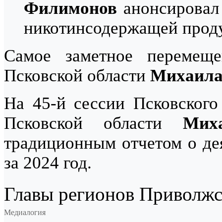
Филимонов
анонсировал
никотинсодержащей прод
Самое заметное перемеще
Псковской области
Михаила
На 45-й сессии Псковского
Псковской области
Мих
традиционным отчетом о дея
за 2024 год.
Главы регионов Приволжс
Медиалогия