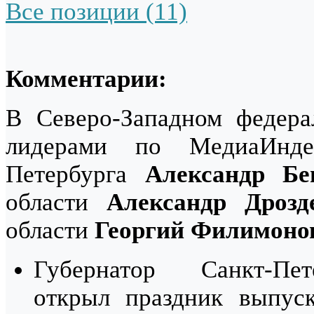
Все позиции (11)
Комментарии:
В Северо-Западном федера
лидерами по МедиаИнде
Петербурга
Александр Бе
области
Александр Дрозд
области
Георгий Филимоно
Губернатор Санкт-П
открыл праздник выпуск