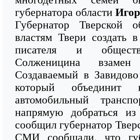
губернатора области
Игор
Губернатор Тверской 
властям Твери создать 
писателя и обществ
Солженицина взамен 
Создаваемый в Завидово
который объединит 
автомобильный трансп
напрямую добраться из
сообщил губернатор Твер
СМИ сообщали, что гу