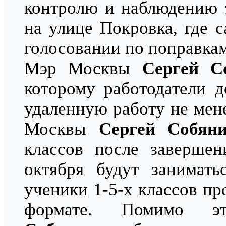
контролю и наблюдению 
на улице Покровка, где 
голосовании по поправка
Мэр Москвы
Сергей С
которому работодатели 
удаленную работу не мен
Москвы
Сергей Собян
классов после завершен
октября будут занимать
ученики 1-5-х классов п
формате. Помимо 