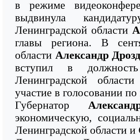
в режиме видеоконфере
выдвинула кандидату
Ленинградской области
А
главы региона. В сент
области
Александр Дроз
вступил в должность
Ленинградской област
участие в голосовании по
Губернатор
Алексан
экономическую, социаль
Ленинградской области и 