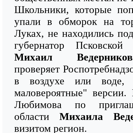
Школьники, которые поп
упали в обморок на то
Луках, не находились под
губернатор Псковской
Михаил Ведерников
проверяет Роспотребнадз
в воздухе или воде,
маловероятные" версии.
Любимова по приглаш
области
Михаила Веде
визитом регион.