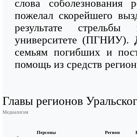
слова соболезнования
пожелал скорейшего выз
результате стрельбы
университете (ПГНИУ).
семьям погибших и пос
помощь из средств регион
Главы регионов Уральског
Медиалогия
Персоны
Регион