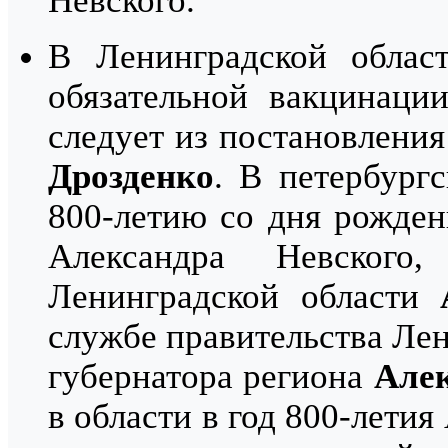
Невского.
В Ленинградской област
обязательной вакцинаци
следует из постановлени
Дрозденко
. В петербург
800-летию со дня рожден
Александра Невского
Ленинградской области
службе правительства Лен
губернатора региона
Алек
в области в год 800-летия