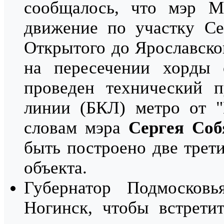
сообщалось, что мэр 
движение по участку Се
Открытого до Ярославско
на пересечении хорды
проведен технический п
линии (БКЛ) метро от "
словам мэра
Сергея Соб
быть построено две трет
объекта.
Губернатор Подмосков
Ногинск, чтобы встрети