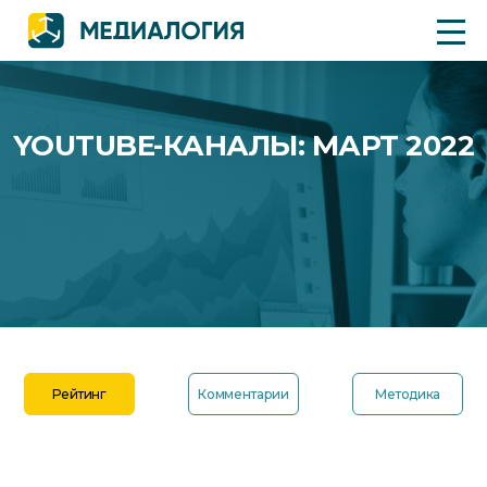
YOUTUBE-КАНАЛЫ: МАРТ 2022
Рейтинг
Комментарии
Методика