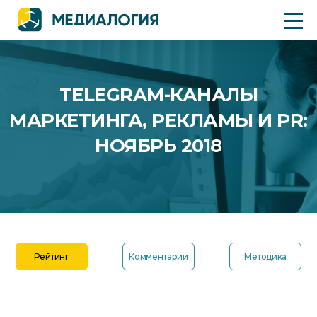
TELEGRAM-КАНАЛЫ
МАРКЕТИНГА, РЕКЛАМЫ И PR:
НОЯБРЬ 2018
Рейтинг
Комментарии
Методика