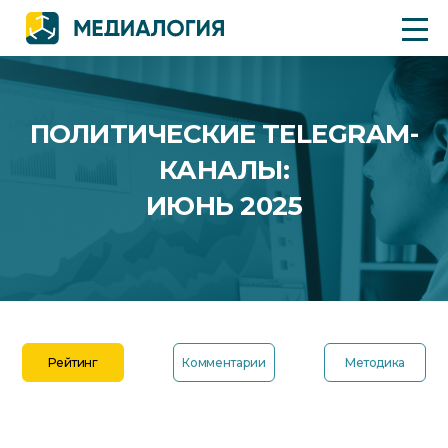
ПОЛИТИЧЕСКИЕ TELEGRAM-
КАНАЛЫ:
ИЮНЬ 2025
Рейтинг
Комментарии
Методика