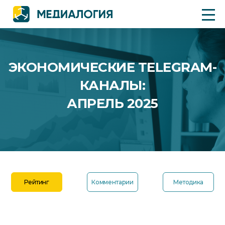
ЭКОНОМИЧЕСКИЕ TELEGRAM-
КАНАЛЫ:
АПРЕЛЬ 2025
Рейтинг
Комментарии
Методика