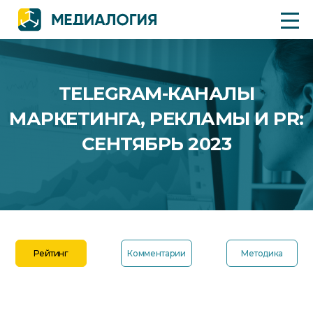
TELEGRAM-КАНАЛЫ
МАРКЕТИНГА, РЕКЛАМЫ И PR:
СЕНТЯБРЬ 2023
Рейтинг
Комментарии
Методика