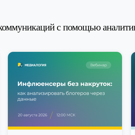
коммуникаций с помощью аналити