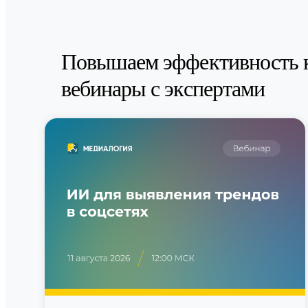
Повышаем эффективность 
вебинары с экспертами