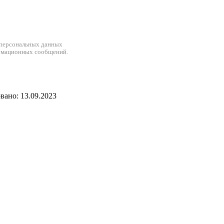
 персональных данных
рмационных сообщений.
ано: 13.09.2023