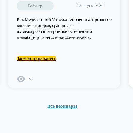
20 августа 2026
Вебинар
Как Медиалогия SM помогает оценивать реальное
влияние блогеров, сравнивать
их между собой и принимать решения о
коллаборациях на основе объективных...
Зарегистрироваться
32
Все вебинары