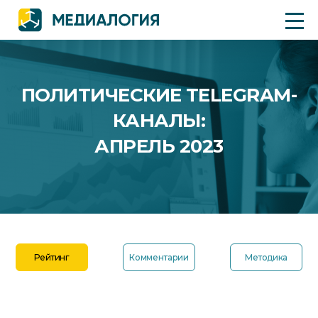
ПОЛИТИЧЕСКИЕ TELEGRAM-
КАНАЛЫ:
АПРЕЛЬ 2023
Рейтинг
Комментарии
Методика