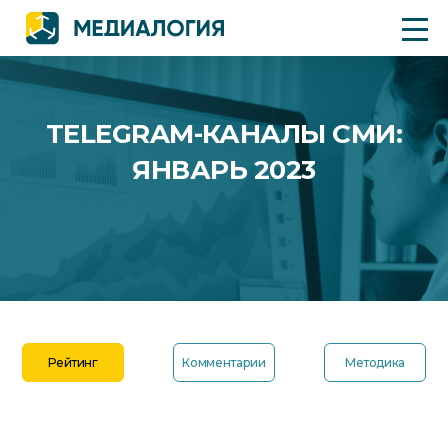
TELEGRAM-КАНАЛЫ СМИ:
ЯНВАРЬ 2023
Рейтинг
Комментарии
Методика