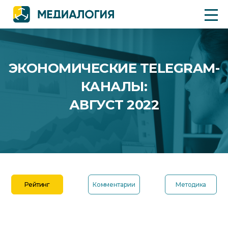
ЭКОНОМИЧЕСКИЕ TELEGRAM-
КАНАЛЫ:
АВГУСТ 2022
Рейтинг
Комментарии
Методика