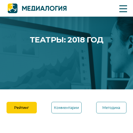
ТЕАТРЫ: 2018 ГОД
Рейтинг
Комментарии
Методика