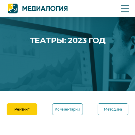
ТЕАТРЫ: 2023 ГОД
Рейтинг
Комментарии
Методика