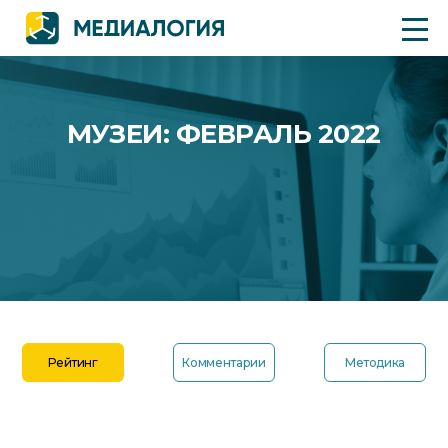
МУЗЕИ: ФЕВРАЛЬ 2022
Рейтинг
Комментарии
Методика