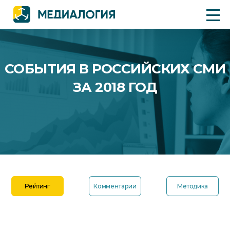
СОБЫТИЯ В РОССИЙСКИХ СМИ
ЗА 2018 ГОД
Рейтинг
Комментарии
Методика