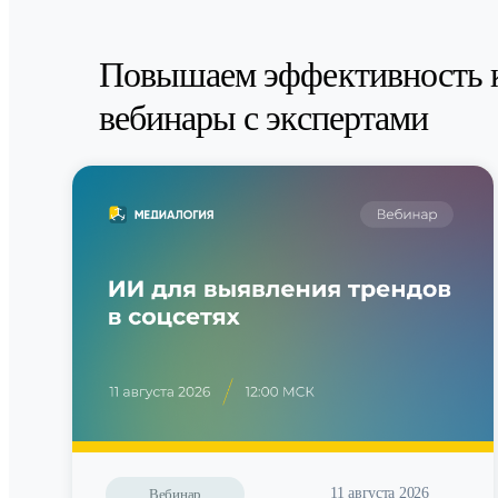
Повышаем эффективность 
вебинары с экспертами
11 августа 2026
Вебинар