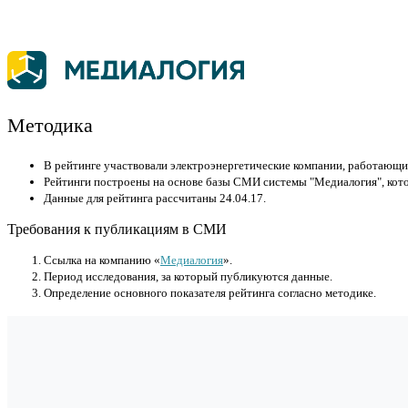
Методика
В рейтинге участвовали электроэнергетические компании, работающи
Рейтинги построены на основе базы СМИ системы "Медиалогия", кото
Данные для рейтинга рассчитаны 24.04.17.
Требования к публикациям в СМИ
Cсылка на компанию «
Медиалогия
».
Период исследования, за который публикуются данные.
Определение основного показателя рейтинга согласно методике.