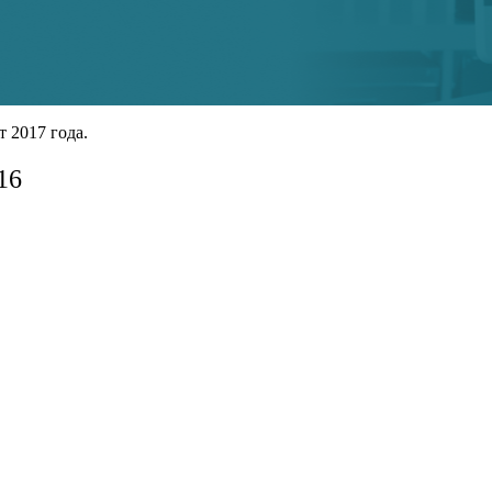
 2017 года.
16