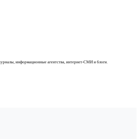
 журналы, информационные агентства, интернет-СМИ и блоги.