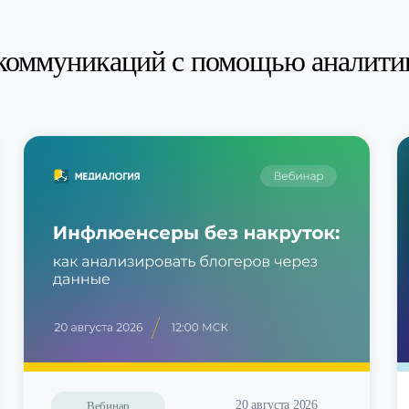
коммуникаций с помощью аналити
20 августа 2026
Вебинар