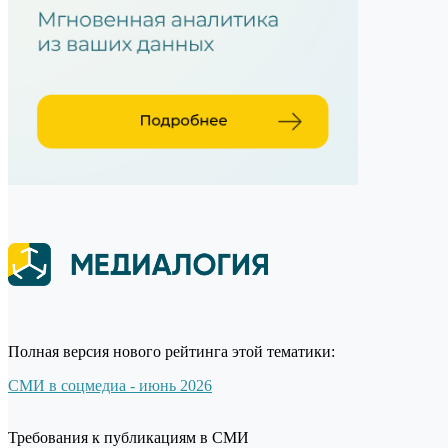
Полная версия нового рейтинга этой тематики:
СМИ в соцмедиа - июнь 2026
Требования к публикациям в СМИ