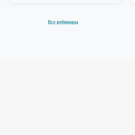
Все вебинары