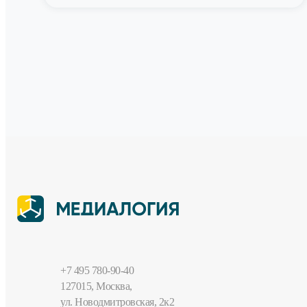
+7 495 780-90-40
127015, Москва,
ул. Новодмитровская, 2к2