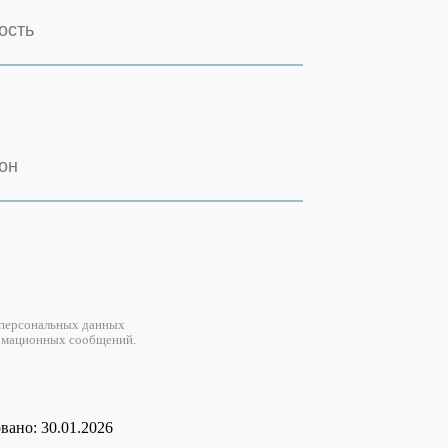
 персональных данных
рмационных сообщений.
ано: 30.01.2026