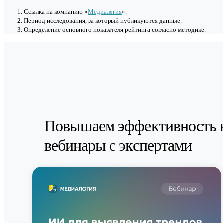
Cсылка на компанию «
Медиалогия
».
Период исследования, за который публикуются данные.
Определение основного показателя рейтинга согласно методике.
Повышаем эффективность 
вебинары с экспертами