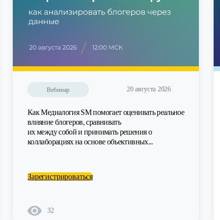
20 августа 2026
Вебинар
Как Медиалогия SM помогает оценивать реальное
влияние блогеров, сравнивать
их между собой и принимать решения о
коллаборациях на основе объективных...
Зарегистрироваться
32