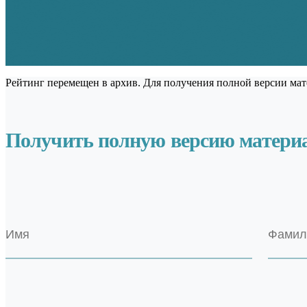
Рейтинг перемещен в архив. Для получения полной версии мат
Получить полную версию матери