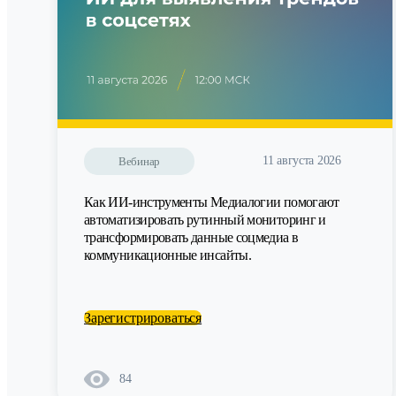
11 августа 2026
Вебинар
Как ИИ-инструменты Медиалогии помогают
автоматизировать рутинный мониторинг и
трансформировать данные соцмедиа в
коммуникационные инсайты.
Зарегистрироваться
84