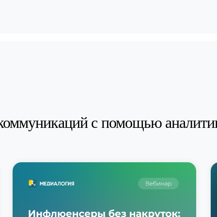
коммуникаций с помощью аналити