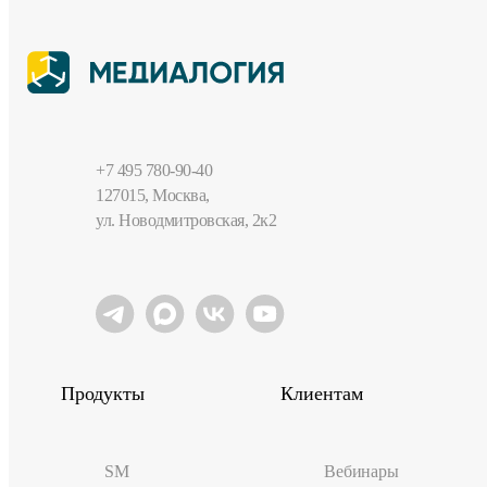
+7 495 780-90-40
127015, Москва,
ул. Новодмитровская, 2к2
Продукты
Клиентам
SM
Вебинары