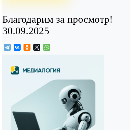
Благодарим за просмотр!
30.09.2025