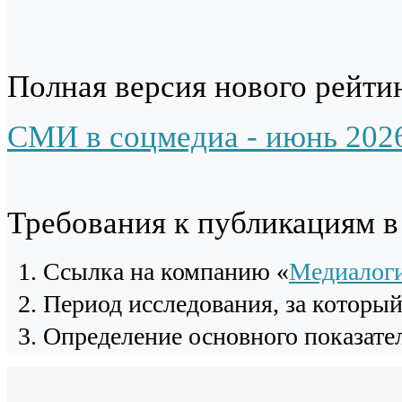
Полная версия нового рейтин
СМИ в соцмедиа - июнь 202
Требования к публикациям 
Cсылка на компанию «
Медиалог
Период исследования, за которы
Определение основного показател