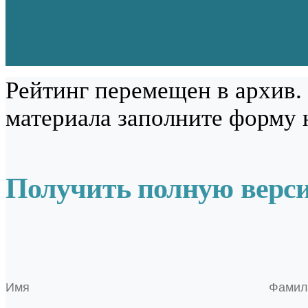
Рейтинг перемещен в архив.
материала заполните форму 
Получить полную верс