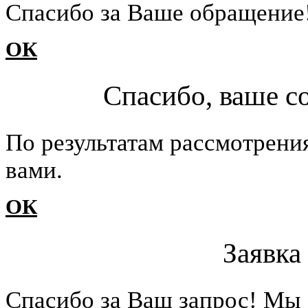
Cпасибо за Ваше обращение
ОК
Спасибо, ваше с
По результатам рассмотрени
вами.
ОК
Заявка
Cпасибо за Ваш запрос! Мы 