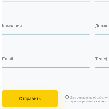
Даю согласие на
обработку
и получение рекламных и инфо