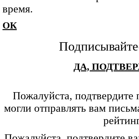
время.
ОК
Подписывайте
ДА, ПОДТВЕ
Пожалуйста, подтвердите 
могли отправлять вам письм
рейтин
Пожалуйста, подтвердите ва