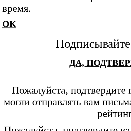
время.
ОК
Подписывайте
ДА, ПОДТВЕ
Пожалуйста, подтвердите 
могли отправлять вам письм
рейтин
Пожалуйста, подтвердите ва