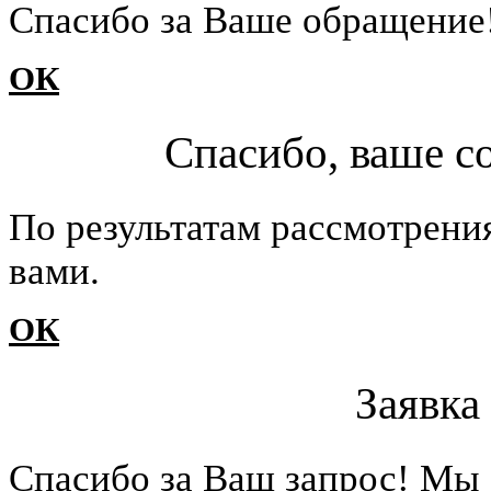
Cпасибо за Ваше обращение
ОК
Спасибо, ваше с
По результатам рассмотрени
вами.
ОК
Заявка
Cпасибо за Ваш запрос! Мы 