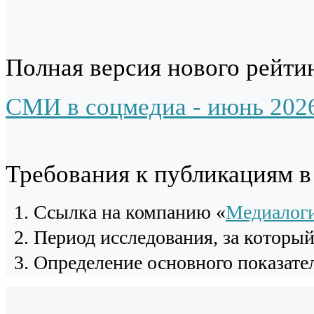
Полная версия нового рейтин
СМИ в соцмедиа - июнь 202
Требования к публикациям 
Cсылка на компанию «
Медиалог
Период исследования, за которы
Определение основного показател