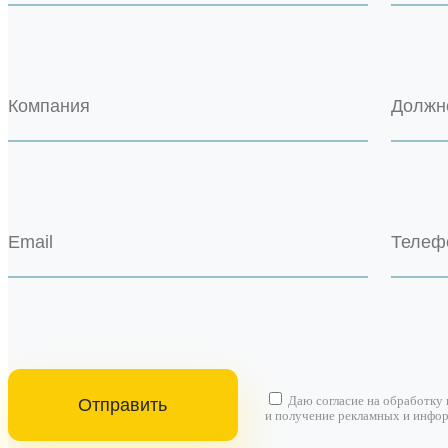
Даю согласие на
обработку
и получение рекламных и инфо