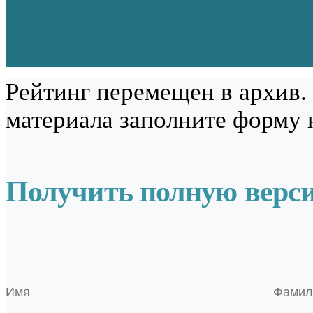
Рейтинг перемещен в архив.
материала заполните форму 
Получить полную верс