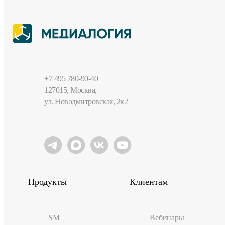
+7 495 780-90-40
127015, Москва,
ул. Новодмитровская, 2к2
Продукты
Клиентам
SM
Вебинары