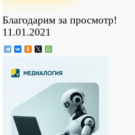
Благодарим за просмотр!
11.01.2021