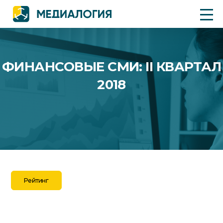
ФИНАНСОВЫЕ СМИ: II КВАРТАЛ
2018
Рейтинг