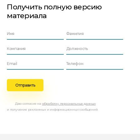
Получить полную версию
материала
Даю согласие на
обработку персональных данных
и получение рекламных и информационных сообщений.