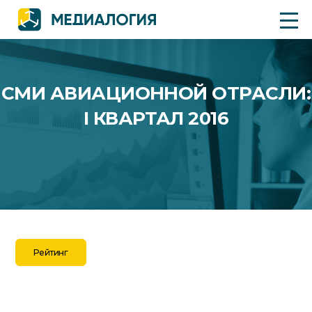
СМИ АВИАЦИОННОЙ ОТРАСЛИ:
I КВАРТАЛ 2016
Рейтинг