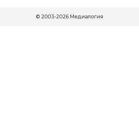
© 2003-2026 Медиалогия